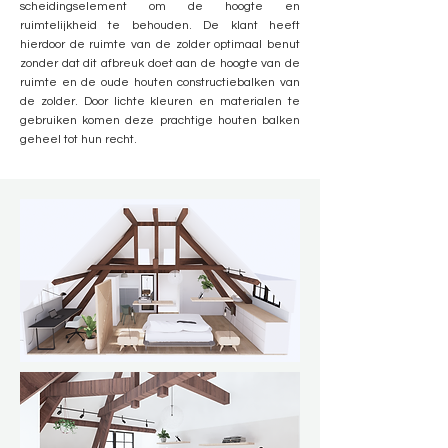
scheidingselement om de hoogte en
ruimtelijkheid te behouden. De klant heeft
hierdoor de ruimte van de zolder optimaal benut
zonder dat dit afbreuk doet aan de hoogte van de
ruimte en de oude houten constructiebalken van
de zolder. Door lichte kleuren en materialen te
gebruiken komen deze prachtige houten balken
geheel tot hun recht.