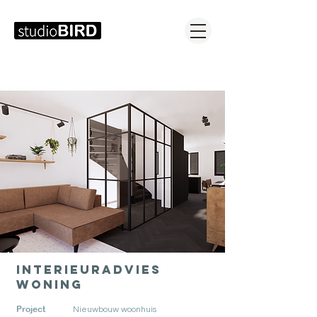
Interieuradvies
woning
Project
Nieuwbouw woonhuis