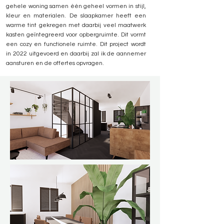
gehele woning samen één geheel vormen in stijl,
kleur en materialen. De slaapkamer heeft een
warme tint gekregen met daarbij veel maatwerk
kasten geïntegreerd voor opbergruimte. Dit vormt
een cozy en functionele ruimte. Dit project wordt
in 2022 uitgevoerd en daarbij zal ik de aannemer
aansturen en de offertes opvragen.