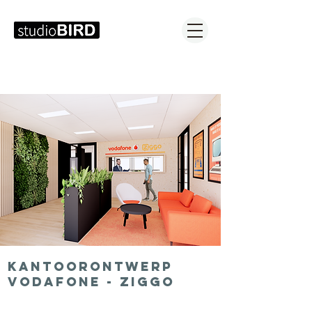
kantoorontwerp
vodafone - ziggo