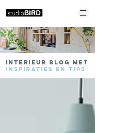
interieur blog met
inspiraties en tips